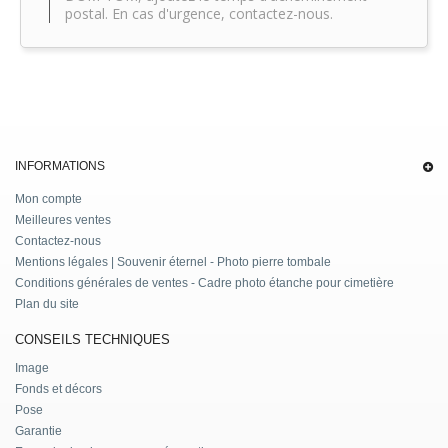
postal. En cas d'urgence, contactez-nous.
INFORMATIONS
Mon compte
Meilleures ventes
Contactez-nous
Mentions légales | Souvenir éternel - Photo pierre tombale
Conditions générales de ventes - Cadre photo étanche pour cimetière
Plan du site
CONSEILS TECHNIQUES
Image
Fonds et décors
Pose
Garantie