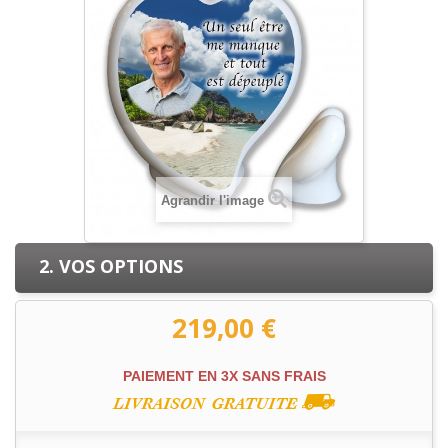
Agrandir l'image
2. VOS OPTIONS
219,00 €
PAIEMENT EN 3X SANS FRAIS