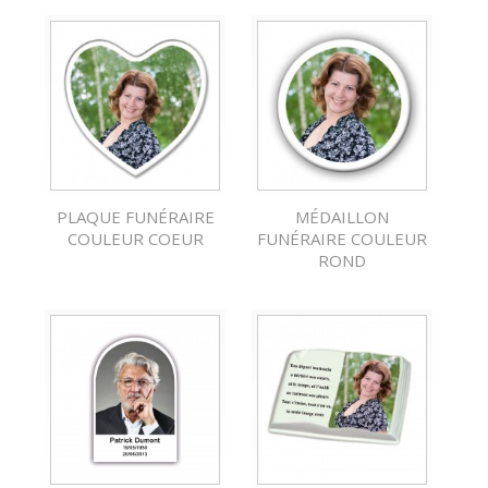
PLAQUE FUNÉRAIRE
MÉDAILLON
COULEUR COEUR
FUNÉRAIRE COULEUR
ROND