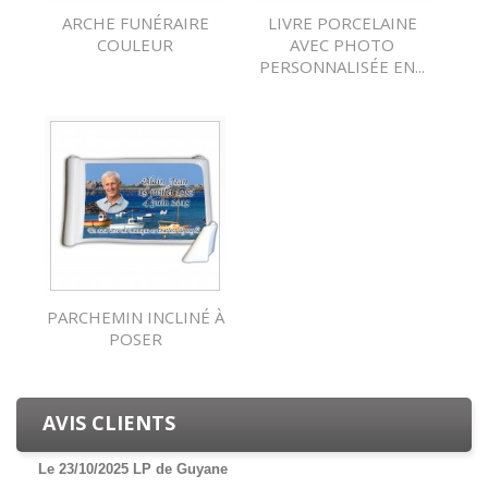
ARCHE FUNÉRAIRE
LIVRE PORCELAINE
COULEUR
AVEC PHOTO
PERSONNALISÉE EN...
PARCHEMIN INCLINÉ À
POSER
AVIS CLIENTS
Le 23/10/2025 LP de Guyane