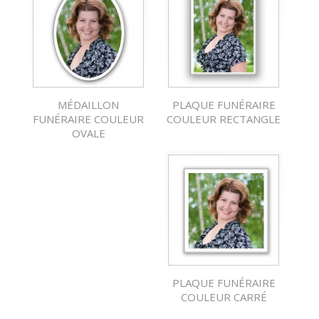
MÉDAILLON
PLAQUE FUNÉRAIRE
FUNÉRAIRE COULEUR
COULEUR RECTANGLE
OVALE
PLAQUE FUNÉRAIRE
COULEUR CARRÉ