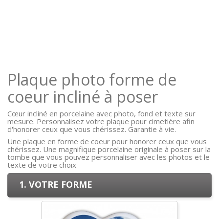
Plaque photo forme de
coeur incliné à poser
Cœur incliné en porcelaine avec photo, fond et texte sur
mesure. Personnalisez votre plaque pour cimetière afin
d'honorer ceux que vous chérissez. Garantie à vie.
Une plaque en forme de coeur pour honorer ceux que vous
chérissez. Une magnifique porcelaine originale à poser sur la
tombe que vous pouvez personnaliser avec les photos et le
texte de votre choix
1. VOTRE FORME