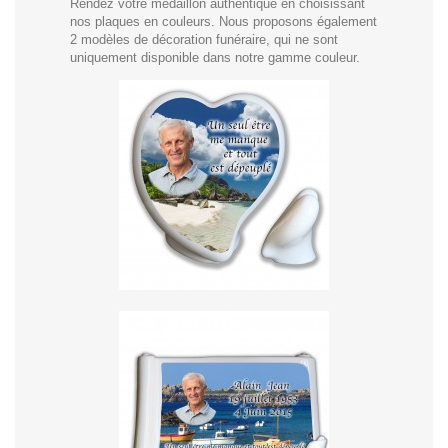
Rendez votre médaillon authentique en choisissant
nos plaques en couleurs. Nous proposons également
2 modèles de décoration funéraire, qui ne sont
uniquement disponible dans notre gamme couleur.