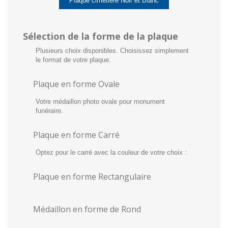
Plaque cimetière Noir et Blanc
Sélection de la forme de la plaque
Plusieurs choix disponibles. Choisissez simplement
le format de votre plaque.
Plaque en forme Ovale
Votre médaillon photo ovale pour monument
funéraire.
Plaque en forme Carré
Optez pour le carré avec la couleur de votre choix :
Plaque en forme Rectangulaire
Médaillon en forme de Rond