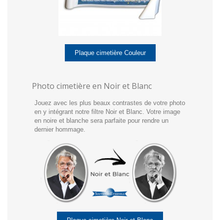
Plaque cimetière Couleur
Photo cimetière en Noir et Blanc
Jouez avec les plus beaux contrastes de votre photo
en y intégrant notre filtre Noir et Blanc. Votre image
en noire et blanche sera parfaite pour rendre un
dernier hommage.