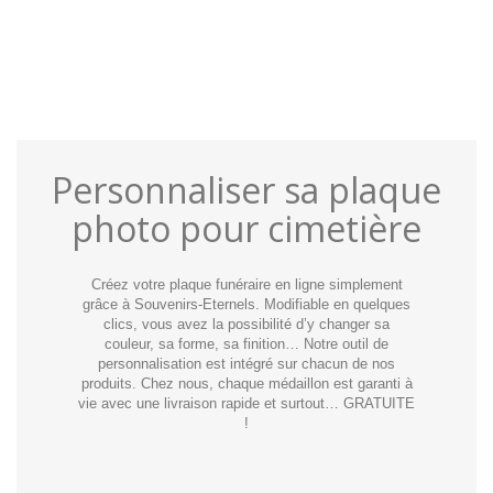
Personnaliser sa plaque
photo pour cimetière
Créez votre plaque funéraire en ligne simplement
grâce à Souvenirs-Eternels. Modifiable en quelques
clics, vous avez la possibilité d’y changer sa
couleur, sa forme, sa finition… Notre outil de
personnalisation est intégré sur chacun de nos
produits. Chez nous, chaque médaillon est garanti à
vie avec une livraison rapide et surtout… GRATUITE
!