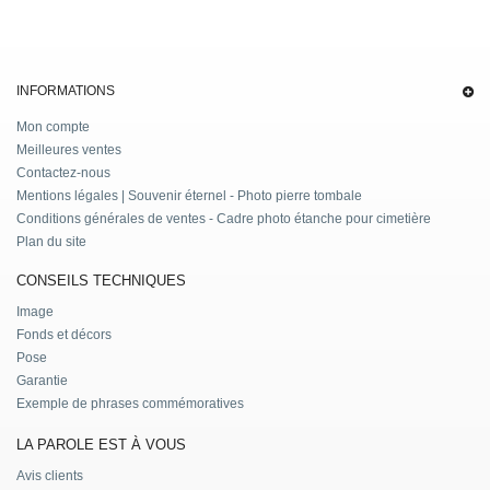
INFORMATIONS
Mon compte
Meilleures ventes
Contactez-nous
Mentions légales | Souvenir éternel - Photo pierre tombale
Conditions générales de ventes - Cadre photo étanche pour cimetière
Plan du site
CONSEILS TECHNIQUES
Image
Fonds et décors
Pose
Garantie
Exemple de phrases commémoratives
LA PAROLE EST À VOUS
Avis clients