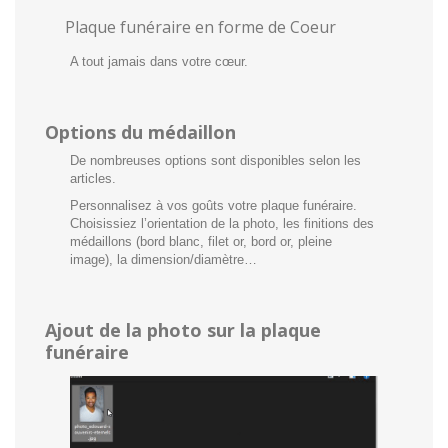
Plaque funéraire en forme de Coeur
A tout jamais dans votre cœur.
Options du médaillon
De nombreuses options sont disponibles selon les
articles.
Personnalisez à vos goûts votre plaque funéraire.
Choisissiez l’orientation de la photo, les finitions des
médaillons (bord blanc, filet or, bord or, pleine
image), la dimension/diamètre…
Ajout de la photo sur la plaque
funéraire