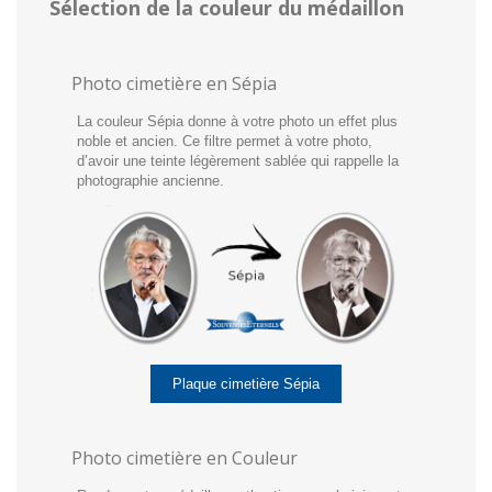
Sélection de la couleur du médaillon
Photo cimetière en Sépia
La couleur Sépia
donne à votre photo un effet plus
noble et ancien. Ce filtre permet à votre photo,
d’avoir une teinte légèrement sablée qui rappelle la
photographie ancienne.
Plaque cimetière Sépia
Photo cimetière en Couleur