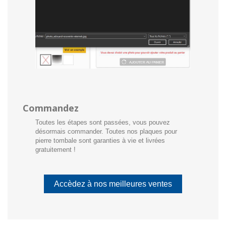
Commandez
Toutes les étapes sont passées, vous pouvez
désormais commander. Toutes nos plaques pour
pierre tombale sont garanties à vie et livrées
gratuitement !
Accèdez à nos meilleures ventes