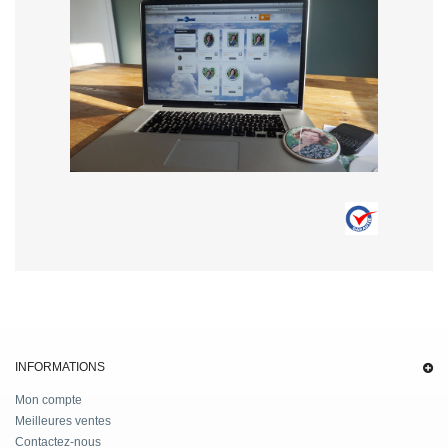
INFORMATIONS
Mon compte
Meilleures ventes
Contactez-nous