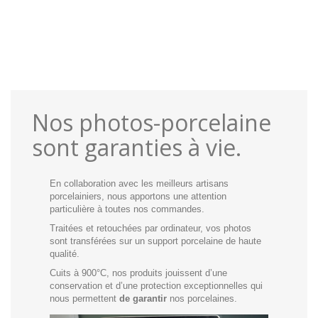
Nos photos-porcelaine
sont garanties à vie.
En collaboration avec les meilleurs artisans
porcelainiers, nous apportons une attention
particulière à toutes nos commandes.
Traitées et retouchées par ordinateur, vos photos
sont transférées sur un support porcelaine de haute
qualité.
Cuits à 900°C, nos produits jouissent d’une
conservation et d’une protection exceptionnelles qui
nous permettent
de garantir
nos porcelaines.