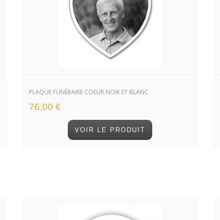
PLAQUE FUNÉRAIRE COEUR NOIR ET BLANC
76,00 €
VOIR LE PRODUIT