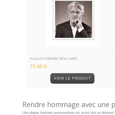
PLAQUE FUNÉRAIRE SÉPIA CARRÉ
72,00 €
VOIR LE PRODUIT
Rendre hommage avec une pl
Une plaque funéraire personnalisée est avant tout un élément