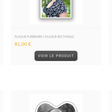
PLAQUE FUNÉRAIRE COULEUR RECTANGLE
81,00 €
VOIR LE PRODUIT