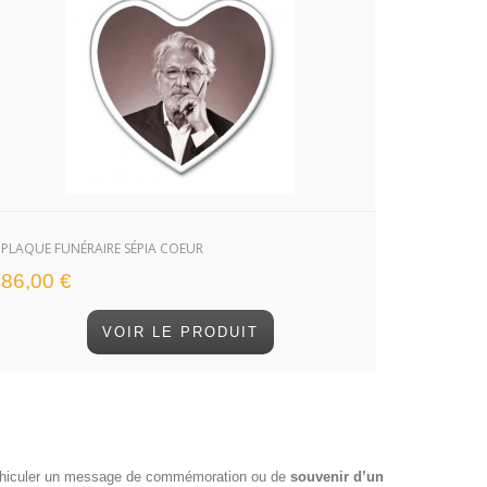
PLAQUE FUNÉRAIRE SÉPIA COEUR
86,00 €
VOIR LE PRODUIT
r véhiculer un message de commémoration ou de
souvenir d’un