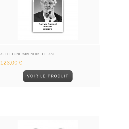
ARCHE FUNÉRAIRE NOIR ET BLANC
123,00 €
VOIR LE PRODUIT