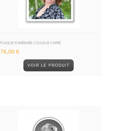
PLAQUE FUNÉRAIRE COULEUR CARRÉ
76,00 €
VOIR LE PRODUIT