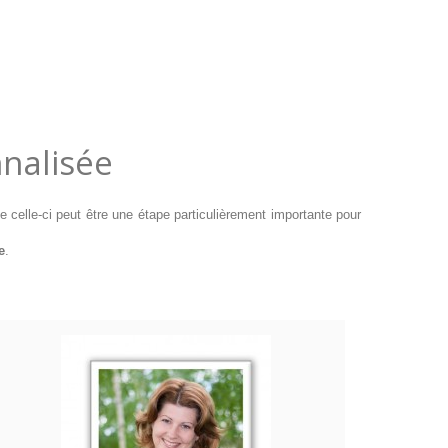
nalisée
 celle-ci peut être une étape particulièrement importante pour
e
.