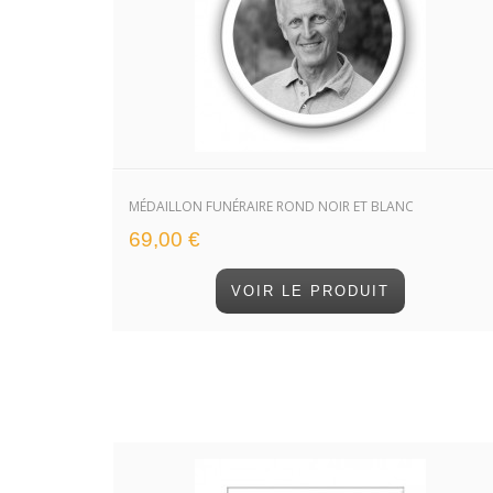
MÉDAILLON FUNÉRAIRE ROND NOIR ET BLANC
69,00 €
VOIR LE PRODUIT