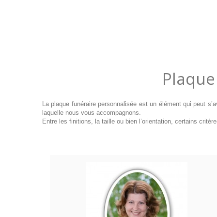
Plaque
La plaque funéraire personnalisée est un élément qui peut s’a
laquelle nous vous accompagnons.
Entre les finitions, la taille ou bien l’orientation, certains cr