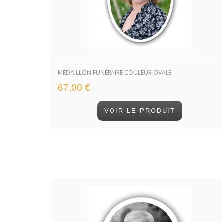
MÉDAILLON FUNÉRAIRE COULEUR OVALE
67,00 €
VOIR LE PRODUIT